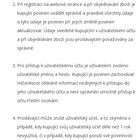
Při registraci na webové stránce a při objednávání zboží je
kupující povinen uvádět správně a pravdivě všechny údaje
a tyto údaje je povinen při jejich změně povinen
aktualizovat. Údaje uvedené kupujícím v uživatelském účtu
a při objednávání zboží jsou prodávajícím považovány za
správné.
Pro přístup k uživatelskému účtu je uživatelem zvoleno
uživatelské jméno a heslo. Kupující je povinen zachovávat
mlčenlivost ohledně informací nezbytných k přístupu do
jeho uživatelského účtu a není oprávněn umožnit přístup k
účtu třetím osobám.
Prodávající může zrušit uživatelský účet, a to zejména v
případě, kdy kupující svůj uživatelský účet déle než 1 rok
nevyužívá, či v případě, kdy kupující poruší své povinnosti