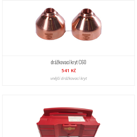
drážkovací kryt C60
541 Kč
vnější drážkovací kryt