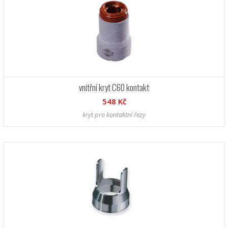
vnitřní kryt C60 kontakt
548 Kč
kryt pro kontaktní řezy