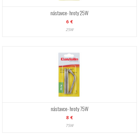
nástavce- hroty 25W
6 €
25W
nástavce- hroty 75W
8 €
75W