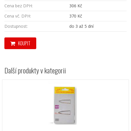
Cena bez DPH:
306 Kč
Cena vč. DPH:
370 Kč
Dostupnost:
do 3 až 5 dní
KOUPIT
Další produkty v kategorii