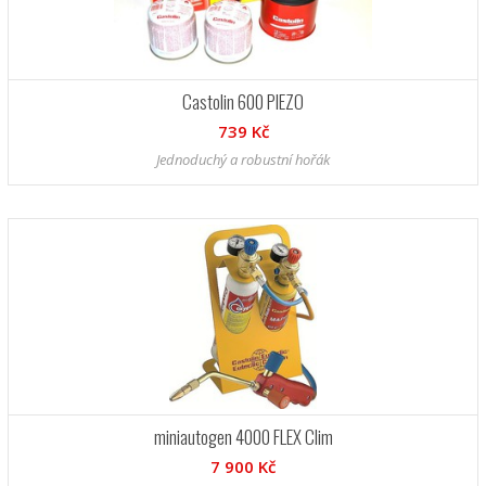
Castolin 600 PIEZO
739 Kč
Jednoduchý a robustní hořák
miniautogen 4000 FLEX Clim
7 900 Kč